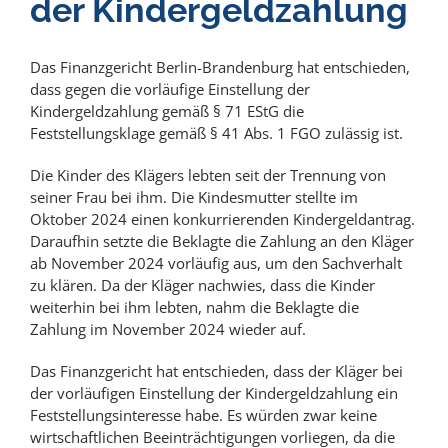
der Kindergeldzahlung
Das Finanzgericht Berlin-Brandenburg hat entschieden,
dass gegen die vorläufige Einstellung der
Kindergeldzahlung gemäß § 71 EStG die
Feststellungsklage gemäß § 41 Abs. 1 FGO zulässig ist.
Die Kinder des Klägers lebten seit der Trennung von
seiner Frau bei ihm. Die Kindesmutter stellte im
Oktober 2024 einen konkurrierenden Kindergeldantrag.
Daraufhin setzte die Beklagte die Zahlung an den Kläger
ab November 2024 vorläufig aus, um den Sachverhalt
zu klären. Da der Kläger nachwies, dass die Kinder
weiterhin bei ihm lebten, nahm die Beklagte die
Zahlung im November 2024 wieder auf.
Das Finanzgericht hat entschieden, dass der Kläger bei
der vorläufigen Einstellung der Kindergeldzahlung ein
Feststellungsinteresse habe. Es würden zwar keine
wirtschaftlichen Beeinträchtigungen vorliegen, da die