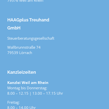
79576 Weil am Rhein
HAAGplus Treuhand
GmbH
Steuerberatungsgesellschaft
Wallbrunnstraße 74
79539 Lörrach
Kanzleizeiten
Kanzlei Weil am Rhein
Montag bis Donnerstag:
8.00 – 12.15 | 13.00 – 17.15 Uhr
Freitag:
8.00 – 14.00 Uhr