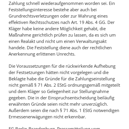
Zahlung schnell wiederaufgenommen worden sei. Ein
Feststellungsinteresse bestehe aber auch bei
Grundrechtsverletzungen oder zur Wahrung eines
effektiven Rechtsschutzes nach Art. 19 Abs. 4 GG. Der
Kläger habe keine andere Möglichkeit gehabt, die
Maßnahme gerichtlich prüfen zu lassen, da es sich um
einen Realakt und nicht um einen Verwaltungsakt
handele. Die Feststellung diene auch der rechtlichen
Anerkennung erlittenen Unrechts.
Die Voraussetzungen für die rückwirkende Aufhebung
der Festsetzungen hätten nicht vorgelegen und die
Beklagte habe die Gründe für die Zahlungseinstellung
nicht gemäß § 71 Abs. 2 EStG ordnungsgemäß mitgeteilt
und dem Kläger so Gelegenheit zur Stellungnahme
gegeben. Die in der Einspruchsentscheidung beiläufig
erwähnten Gründe seien nicht mehr unverzüglich.
Außerdem seien die nach § 71 Abs. 1 EStG notwendigen
Ermessenerwägungen nicht erkennbar.
FG Berlin-Brandenburg, Pressemitteilung vom