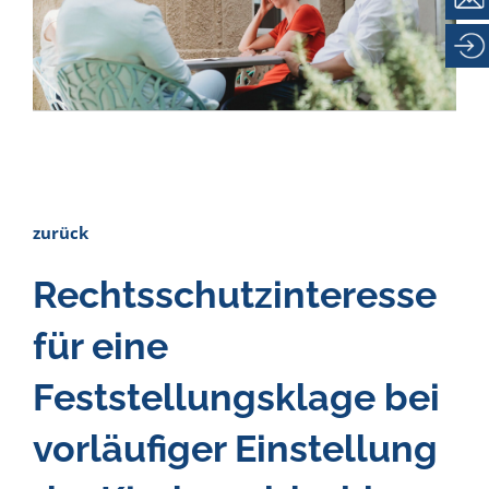
Karriere
Kontakt
zurück
Rechtsschutzinteresse
für eine
Feststellungsklage bei
vorläufiger Einstellung