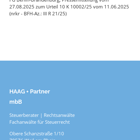
27.08.2025 zum Urteil 10 K 10002/25 vom 11.06.2025
(nrkr - BFH-Az.: III R 21/25)
HAAG + Partner
mbB
Steuerberater | Rechtsanwälte
Fachanwälte für Steuerrecht
Obere Schanzstraße 1/10