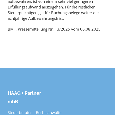
aufbewahren, ist von einem sehr viel geringeren
Erfüllungsaufwand auszugehen. Für die restlichen
Steuerpflichtigen gilt für Buchungsbelege weiter die
achtjährige Aufbewahrungsfrist.
BMF, Pressemitteilung Nr. 13/2025 vom 06.08.2025
HAAG + Partner
mbB
Steuerberater | Rechtsanwälte