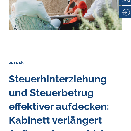
Karriere
Kontakt
zurück
Steuerhinterziehung
und Steuerbetrug
effektiver aufdecken:
Kabinett verlängert