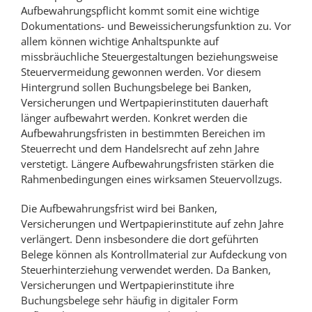
Aufbewahrungspflicht kommt somit eine wichtige
Dokumentations- und Beweissicherungsfunktion zu. Vor
allem können wichtige Anhaltspunkte auf
missbräuchliche Steuergestaltungen beziehungsweise
Steuervermeidung gewonnen werden. Vor diesem
Hintergrund sollen Buchungsbelege bei Banken,
Versicherungen und Wertpapierinstituten dauerhaft
länger aufbewahrt werden. Konkret werden die
Aufbewahrungsfristen in bestimmten Bereichen im
Steuerrecht und dem Handelsrecht auf zehn Jahre
verstetigt. Längere Aufbewahrungsfristen stärken die
Rahmenbedingungen eines wirksamen Steuervollzugs.
Die Aufbewahrungsfrist wird bei Banken,
Versicherungen und Wertpapierinstitute auf zehn Jahre
verlängert. Denn insbesondere die dort geführten
Belege können als Kontrollmaterial zur Aufdeckung von
Steuerhinterziehung verwendet werden. Da Banken,
Versicherungen und Wertpapierinstitute ihre
Buchungsbelege sehr häufig in digitaler Form