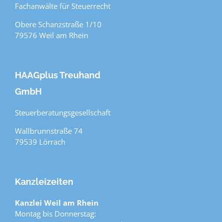
Fachanwälte für Steuerrecht
Obere Schanzstraße 1/10
79576 Weil am Rhein
HAAGplus Treuhand
GmbH
Steuerberatungsgesellschaft
Wallbrunnstraße 74
79539 Lörrach
Kanzleizeiten
Kanzlei Weil am Rhein
Montag bis Donnerstag: