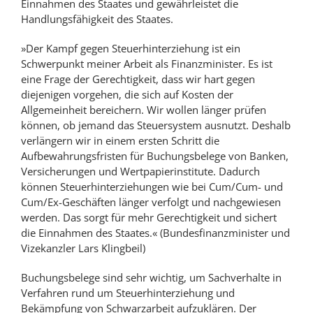
Einnahmen des Staates und gewährleistet die
Handlungsfähigkeit des Staates.
»Der Kampf gegen Steuerhinterziehung ist ein
Schwerpunkt meiner Arbeit als Finanzminister. Es ist
eine Frage der Gerechtigkeit, dass wir hart gegen
diejenigen vorgehen, die sich auf Kosten der
Allgemeinheit bereichern. Wir wollen länger prüfen
können, ob jemand das Steuersystem ausnutzt. Deshalb
verlängern wir in einem ersten Schritt die
Aufbewahrungsfristen für Buchungsbelege von Banken,
Versicherungen und Wertpapierinstitute. Dadurch
können Steuerhinterziehungen wie bei Cum/Cum- und
Cum/Ex-Geschäften länger verfolgt und nachgewiesen
werden. Das sorgt für mehr Gerechtigkeit und sichert
die Einnahmen des Staates.« (Bundesfinanzminister und
Vizekanzler Lars Klingbeil)
Buchungsbelege sind sehr wichtig, um Sachverhalte in
Verfahren rund um Steuerhinterziehung und
Bekämpfung von Schwarzarbeit aufzuklären. Der