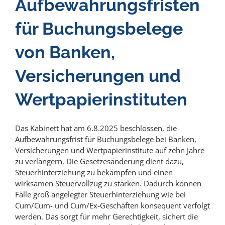
Aufbewahrungsfristen
für Buchungsbelege
von Banken,
Versicherungen und
Wertpapierinstituten
Das Kabinett hat am 6.8.2025 beschlossen, die
Aufbewahrungsfrist für Buchungsbelege bei Banken,
Versicherungen und Wertpapierinstitute auf zehn Jahre
zu verlängern. Die Gesetzesänderung dient dazu,
Steuerhinterziehung zu bekämpfen und einen
wirksamen Steuervollzug zu stärken. Dadurch können
Fälle groß angelegter Steuerhinterziehung wie bei
Cum/Cum- und Cum/Ex-Geschäften konsequent verfolgt
werden. Das sorgt für mehr Gerechtigkeit, sichert die