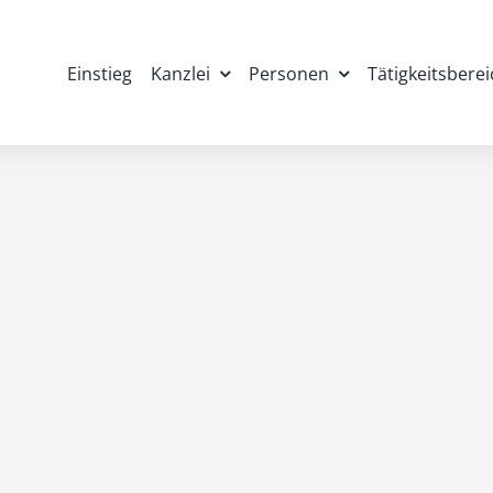
Einstieg
Kanzlei
Personen
Tätigkeitsbere