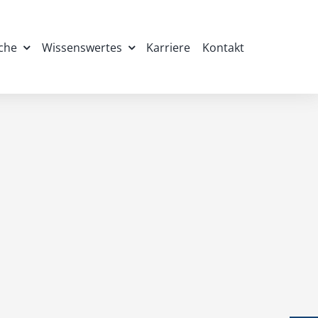
iche
Wissenswertes
Karriere
Kontakt