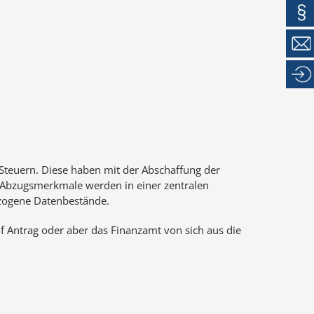
 Steuern. Diese haben mit der Abschaffung der
e Abzugsmerkmale werden in einer zentralen
ezogene Datenbestände.
f Antrag oder aber das Finanzamt von sich aus die