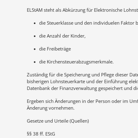
ELStAM steht als Abkürzung für Elektronische Loh
die Steuerklasse und den individuelen Faktor b
die Anzahl der Kinder,
die Freibeträge
die Kirchensteuerabzugsmerkmale.
Zuständig für die Speicherung und Pflege dieser Da
bisherigen Lohnsteuerkarte und der Einführung ele
Datenbank der Finanzverwaltung gespeichert und d
Ergeben sich Änderungen in der Person oder im Umfe
Änderung vornehmen.
Gesetze und Urteile (Quellen)
§§ 38 ff. EStG