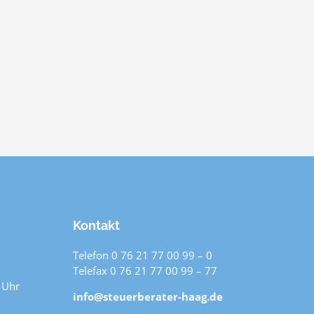
Kontakt
Telefon 0 76 21 77 00 99 – 0
Telefax 0 76 21 77 00 99 – 77
 Uhr
info@steuerberater-haag.de